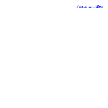
Fenster schließen