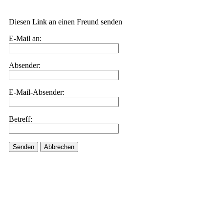
Diesen Link an einen Freund senden
E-Mail an:
Absender:
E-Mail-Absender:
Betreff:
Senden
Abbrechen