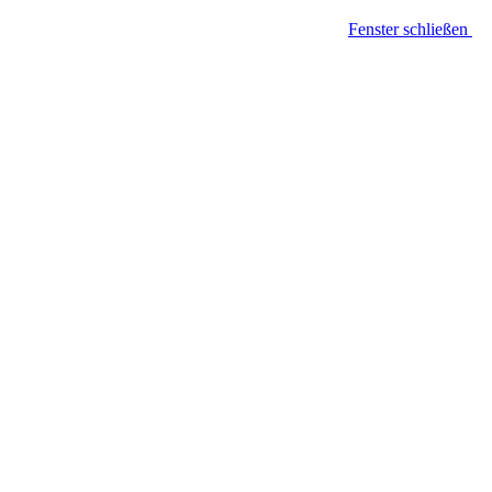
Fenster schließen