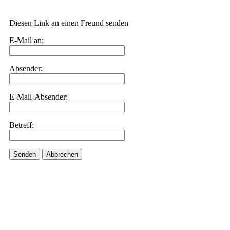
Diesen Link an einen Freund senden
E-Mail an:
Absender:
E-Mail-Absender:
Betreff:
Senden
Abbrechen