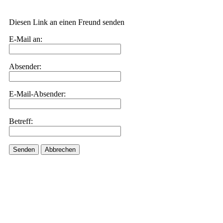
Diesen Link an einen Freund senden
E-Mail an:
Absender:
E-Mail-Absender:
Betreff:
Senden
Abbrechen